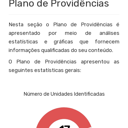
Plano de Providências
Nesta seção o Plano de Providências é
apresentado por meio de análises
estatísticas e gráficas que fornecem
informações qualificadas do seu conteúdo.
O Plano de Providências apresentou as
seguintes estatísticas gerais:
Número de Unidades Identificadas