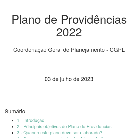
Plano de Providências
2022
Coordenação Geral de Planejamento - CGPL
03 de julho de 2023
Sumário
1 - Introdução
2 - Principais objetivos do Plano de Providências
3 - Quando este plano deve ser elaborado?