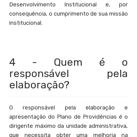
Desenvolvimento Institucional e, por
consequência, o cumprimento de sua missão
institucional.
4 - Quem é o
responsável pela
elaboração?
O responsável pela elaboração e
apresentação do Plano de Providências é o
dirigente máximo da unidade administrativa,
que necessita obter uma melhoria na