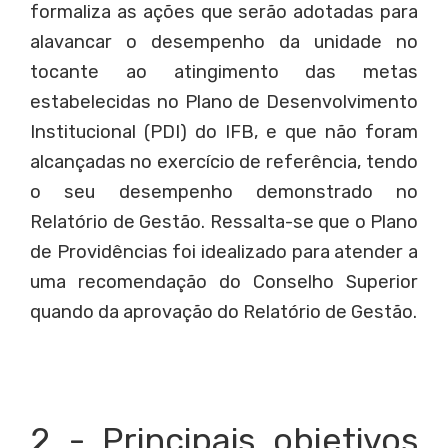
formaliza as ações que serão adotadas para
alavancar o desempenho da unidade no
tocante ao atingimento das metas
estabelecidas no Plano de Desenvolvimento
Institucional (PDI) do IFB, e que não foram
alcançadas no exercício de referência, tendo
o seu desempenho demonstrado no
Relatório de Gestão. Ressalta-se que o Plano
de Providências foi idealizado para atender a
uma recomendação do Conselho Superior
quando da aprovação do Relatório de Gestão.
2 - Principais objetivos