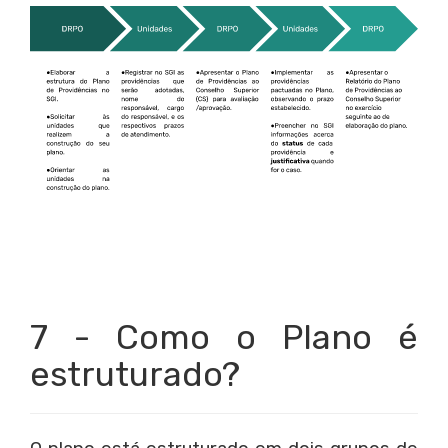
7 - Como o Plano é
estruturado?