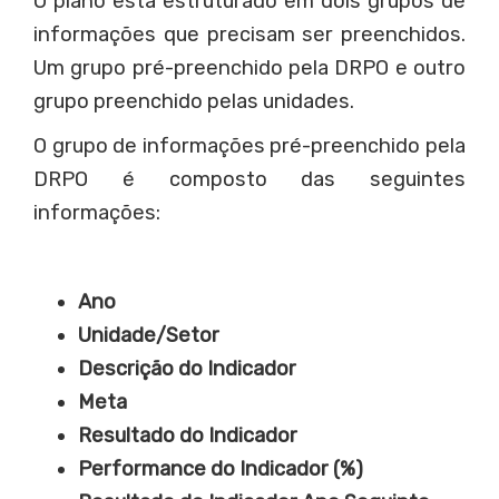
O plano está estruturado em dois grupos de
informações que precisam ser preenchidos.
Um grupo pré-preenchido pela DRPO e outro
grupo preenchido pelas unidades.
O grupo de informações pré-preenchido pela
DRPO é composto das seguintes
informações:
Ano
Unidade/Setor
Descrição do Indicador
Meta
Resultado do Indicador
Performance do Indicador (%)