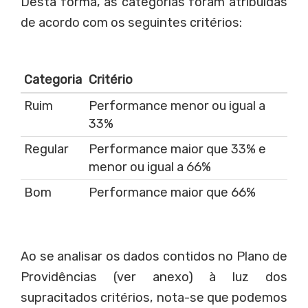
Desta forma, as categorias foram atribuídas
de acordo com os seguintes critérios:
Categoria
Critério
Ruim
Performance menor ou igual a
33%
Regular
Performance maior que 33% e
menor ou igual a 66%
Bom
Performance maior que 66%
Ao se analisar os dados contidos no Plano de
Providências (ver anexo) à luz dos
supracitados critérios, nota-se que podemos