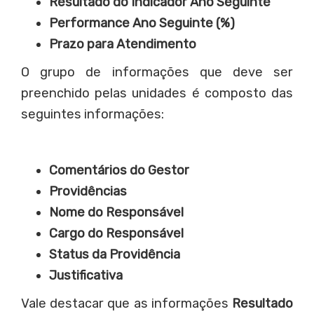
Resultado do Indicador Ano Seguinte
Performance Ano Seguinte (%)
Prazo para Atendimento
O grupo de informações que deve ser
preenchido pelas unidades é composto das
seguintes informações:
Comentários do Gestor
Providências
Nome do Responsável
Cargo do Responsável
Status da Providência
Justificativa
Vale destacar que as informações
Resultado