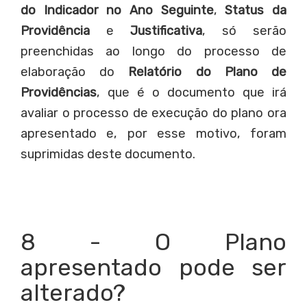
do Indicador no Ano Seguinte
,
Status da
Providência
e
Justificativa
, só serão
preenchidas ao longo do processo de
elaboração do
Relatório do Plano de
Providências
, que é o documento que irá
avaliar o processo de execução do plano ora
apresentado e, por esse motivo, foram
suprimidas deste documento.
8 - O Plano
apresentado pode ser
alterado?