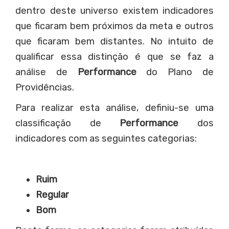
dentro deste universo existem indicadores
que ficaram bem próximos da meta e outros
que ficaram bem distantes. No intuito de
qualificar essa distinção é que se faz a
análise de
Performance
do Plano de
Providências.
Para realizar esta análise, definiu-se uma
classificação de
Performance
dos
indicadores com as seguintes categorias:
Ruim
Regular
Bom