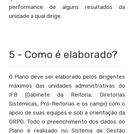
performance de alguns resultados da
unidade a qual dirige.
5 - Como é elaborado?
O Plano deve ser elaborado pelos dirigentes
máximos das unidades administrativas do
IFB (Gabinete da Reitoria, Diretorias
Sistêmicas, Pró-Reitorias e os campi) com o
apoio de suas equipes e sob a orientação da
DRPO. Todo o preenchimento dos dados do
Plano é realizado no Sistema de Gestão