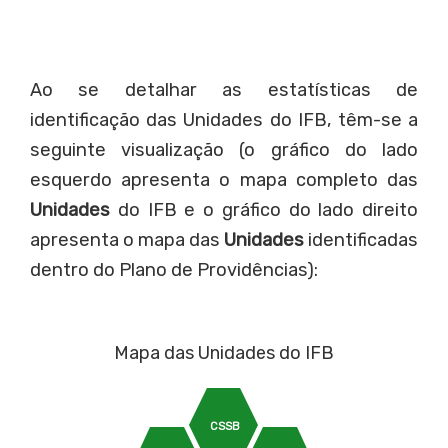
Ao se detalhar as estatísticas de
identificação das Unidades do IFB, têm-se a
seguinte visualização (o gráfico do lado
esquerdo apresenta o mapa completo das
Unidades
do IFB e o gráfico do lado direito
apresenta o mapa das
Unidades
identificadas
dentro do Plano de Providências):
Mapa das Unidades do IFB
CSSB