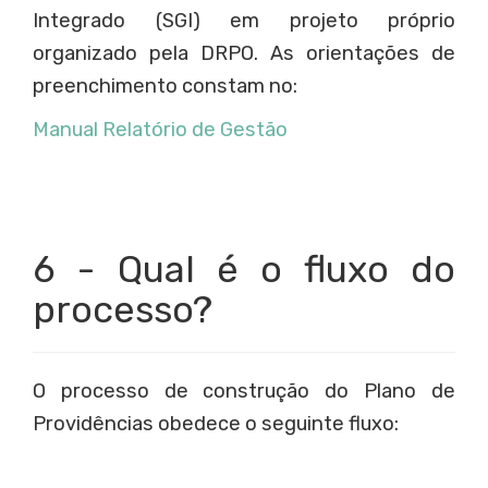
Integrado (SGI) em projeto próprio
organizado pela DRPO. As orientações de
preenchimento constam no:
Manual Relatório de Gestão
6 - Qual é o fluxo do
processo?
O processo de construção do Plano de
Providências obedece o seguinte fluxo: