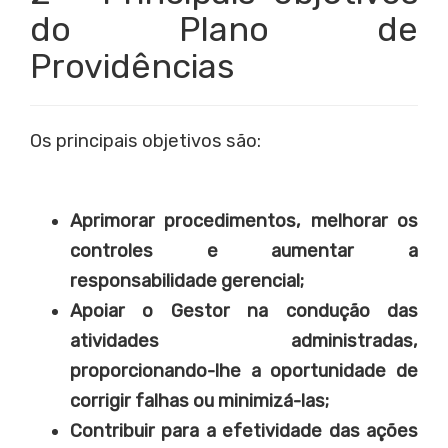
do Plano de
Providências
Os principais objetivos são:
Aprimorar procedimentos, melhorar os
controles e aumentar a
responsabilidade gerencial;
Apoiar o Gestor na condução das
atividades administradas,
proporcionando-lhe a oportunidade de
corrigir falhas ou minimizá-las;
Contribuir para a efetividade das ações