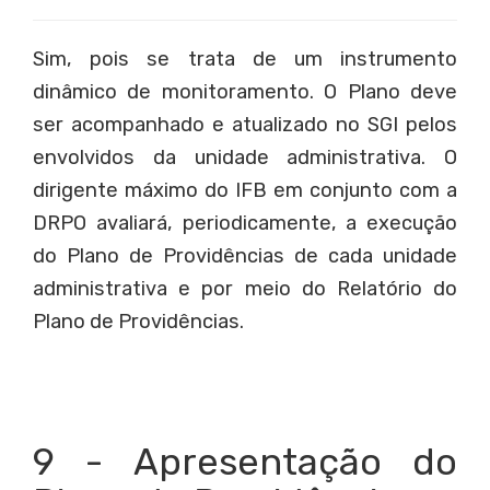
Sim, pois se trata de um instrumento
dinâmico de monitoramento. O Plano deve
ser acompanhado e atualizado no SGI pelos
envolvidos da unidade administrativa. O
dirigente máximo do IFB em conjunto com a
DRPO avaliará, periodicamente, a execução
do Plano de Providências de cada unidade
administrativa e por meio do Relatório do
Plano de Providências.
9 - Apresentação do