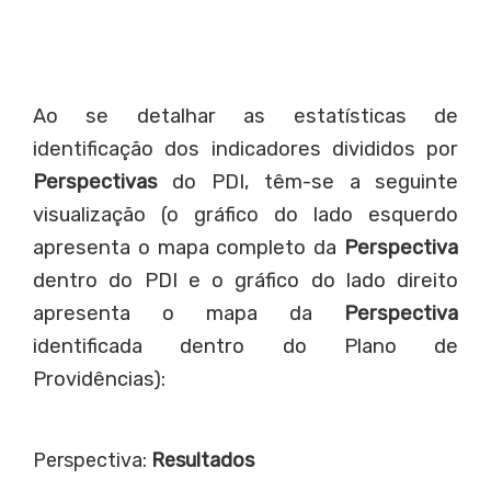
Ao se detalhar as estatísticas de
identificação dos indicadores divididos por
Perspectivas
do PDI, têm-se a seguinte
visualização (o gráfico do lado esquerdo
apresenta o mapa completo da
Perspectiva
dentro do PDI e o gráfico do lado direito
apresenta o mapa da
Perspectiva
identificada dentro do Plano de
Providências):
Perspectiva:
Resultados