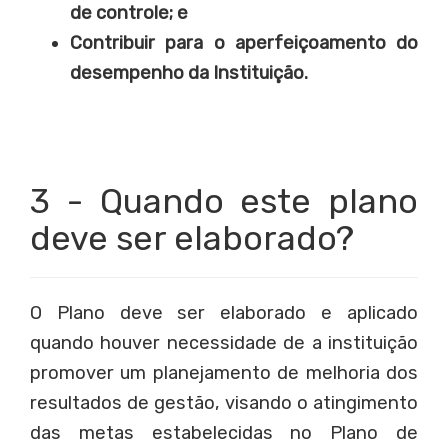
de controle; e
Contribuir para o aperfeiçoamento do
desempenho da Instituição.
3 - Quando este plano
deve ser elaborado?
O Plano deve ser elaborado e aplicado
quando houver necessidade de a instituição
promover um planejamento de melhoria dos
resultados de gestão, visando o atingimento
das metas estabelecidas no Plano de