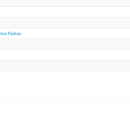
ntos Padrao