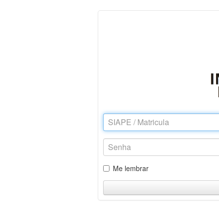
Me lembrar