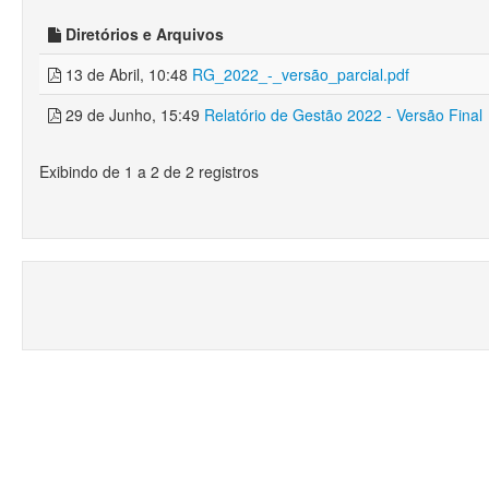
Diretórios e Arquivos
13 de Abril, 10:48
RG_2022_-_versão_parcial.pdf
29 de Junho, 15:49
Relatório de Gestão 2022 - Versão Final
Exibindo de 1 a 2 de 2 registros