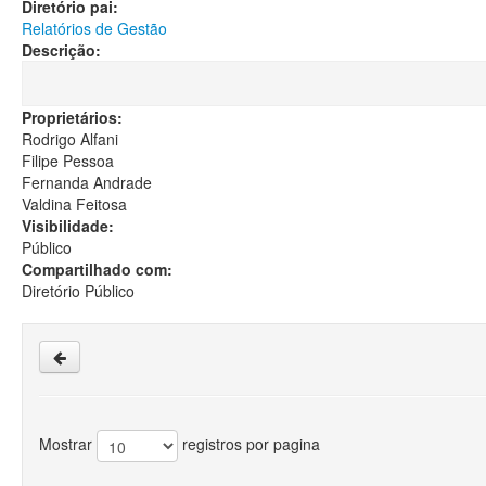
Diretório pai:
Relatórios de Gestão
Descrição:
Proprietários:
Rodrigo Alfani
Filipe Pessoa
Fernanda Andrade
Valdina Feitosa
Visibilidade:
Público
Compartilhado com:
Diretório Público
Mostrar
registros por pagina